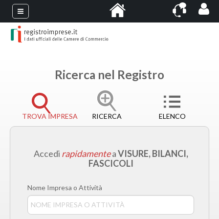
Ricerca nel Registro
TROVA IMPRESA
RICERCA
ELENCO
Accedi
rapidamente
a
VISURE, BILANCI,
FASCICOLI
Nome Impresa o Attività