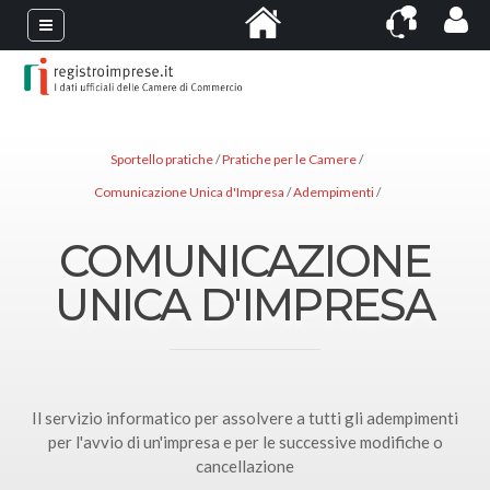
Sportello pratiche
Pratiche per le Camere
Comunicazione Unica d'Impresa
Adempimenti
COMUNICAZIONE
UNICA D'IMPRESA
Il servizio informatico per assolvere a tutti gli adempimenti
per l'avvio di un'impresa e per le successive modifiche o
cancellazione