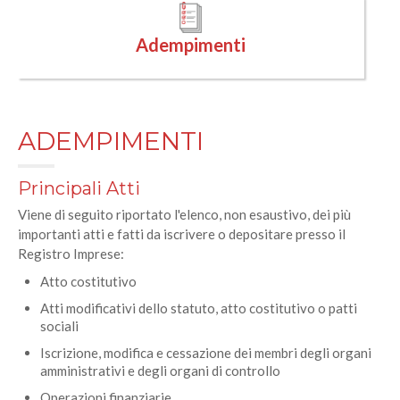
Adempimenti
ADEMPIMENTI
Principali Atti
Viene di seguito riportato l'elenco, non esaustivo, dei più
importanti atti e fatti da iscrivere o depositare presso il
Registro Imprese:
Atto costitutivo
Atti modificativi dello statuto, atto costitutivo o patti
sociali
Iscrizione, modifica e cessazione dei membri degli organi
amministrativi e degli organi di controllo
Operazioni finanziarie