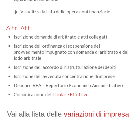
Visualizza la lista delle operazioni finanziarie
Altri Atti
Iscrizione domanda di arbitrato e atti collegati
Iscrizione dell'ordinanza di sospensione del
provvedimento impugnato con domanda di arbitrato e del
lodo arbitrale
Iscrizione dell'accordo di ristrutturazione dei debiti
Iscrizione dell'avvenuta concentrazione di imprese
Denunce REA – Repertorio Economico Amministrativo
Comunicazione del
Titolare Effettivo
Vai alla lista delle 
variazioni di impresa