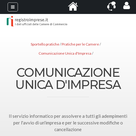
Sportello pratiche
Pratiche per le Camere
Comunicazione Unica d'Impresa
COMUNICAZIONE
UNICA D'IMPRESA
Il servizio informatico per assolvere a tutti gli adempimenti
per l'avvio di un'impresa e per le successive modifiche o
cancellazione