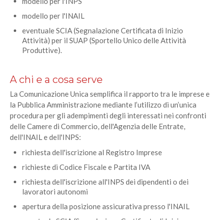
modello per l'INPS
modello per l'INAIL
eventuale SCIA (Segnalazione Certificata di Inizio
Attività) per il SUAP (Sportello Unico delle Attività
Produttive).
A chi e a cosa serve
La Comunicazione Unica semplifica il rapporto tra le imprese e
la Pubblica Amministrazione mediante l’utilizzo di un’unica
procedura per gli adempimenti degli interessati nei confronti
delle Camere di Commercio, dell'Agenzia delle Entrate,
dell'INAIL e dell'INPS:
richiesta dell'iscrizione al Registro Imprese
richieste di Codice Fiscale e Partita IVA
richiesta dell'iscrizione all'INPS dei dipendenti o dei
lavoratori autonomi
apertura della posizione assicurativa presso l'INAIL