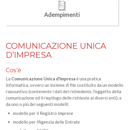
Adempimenti
COMUNICAZIONE UNICA
D’IMPRESA
Cos'è
La
Comunicazione Unica d’Impresa
è una pratica
informatica, ovvero un insieme di file costituito da un modello
riassuntivo (contenente i dati del richiedente, l'oggetto della
comunicazione ed il riepilogo delle richieste ai diversi enti), e
da uno o più dei seguenti modelli:
modello per il Registro Imprese
modello per l'Agenzia delle Entrate