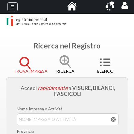
Ricerca nel Registro
TROVA IMPRESA
RICERCA
ELENCO
Accedi
rapidamente
a
VISURE, BILANCI,
FASCICOLI
Nome Impresa o Attività
Provincia