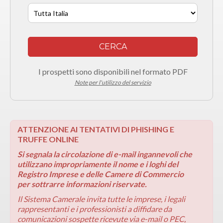
CERCA
I prospetti sono disponibili nel formato PDF
Note per l'utilizzo del servizio
ATTENZIONE AI TENTATIVI DI PHISHING E
TRUFFE ONLINE
Si segnala la circolazione di e-mail ingannevoli che
utilizzano impropriamente il nome e i loghi del
Registro Imprese e delle Camere di Commercio
per sottrarre informazioni riservate.
Il Sistema Camerale invita tutte le imprese, i legali
rappresentanti e i professionisti a diffidare da
comunicazioni sospette ricevute via e-mail o PEC,