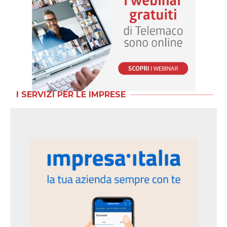
I SERVIZI PER LE IMPRESE