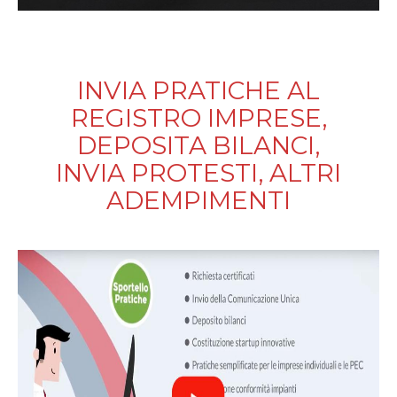
INVIA PRATICHE AL
REGISTRO IMPRESE,
DEPOSITA BILANCI,
INVIA PROTESTI, ALTRI
ADEMPIMENTI