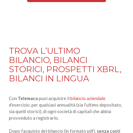
TROVA L’ULTIMO
BILANCIO, BILANCI
STORICI, PROSPETTI XBRL,
BILANCI IN LINGUA
Con
Telemaco
puoi acquisire il
bilancio aziendale
d’esercizio, per qualsiasi annualità (sia l’ultimo depositato,
sia quelli storici), di ogni società di capitali che abbia
provveduto a registrarlo.
Dopo l'acquisto del bilancio (in formato pdf),
senza costi