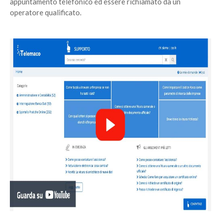
appuntamento telefonico ed essere richiamato da un
operatore qualificato.