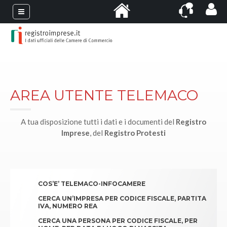
AREA UTENTE TELEMACO
A tua disposizione tutti i dati e i documenti del
Registro
Imprese
, del
Registro Protesti
COS’E’ TELEMACO-INFOCAMERE
CERCA UN’IMPRESA PER CODICE FISCALE, PARTITA
IVA, NUMERO REA
CERCA UNA PERSONA PER CODICE FISCALE, PER