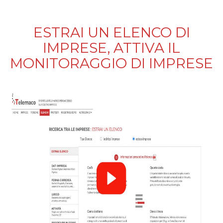
ESTRAI UN ELENCO DI
IMPRESE, ATTIVA IL
MONITORAGGIO DI IMPRESE