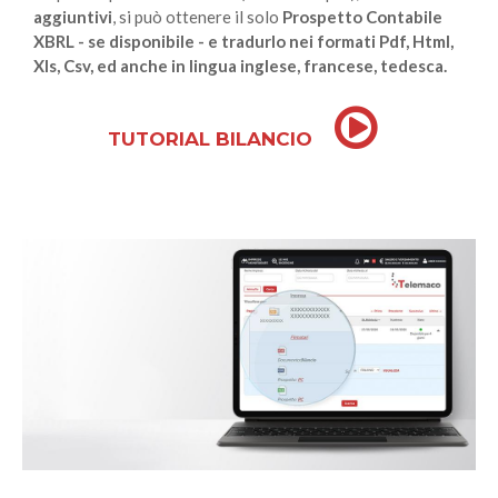
aggiuntivi
, si può ottenere il solo
Prospetto Contabile
XBRL - se disponibile - e tradurlo nei formati Pdf, Html,
Xls, Csv, ed anche in lingua inglese, francese, tedesca.
TUTORIAL BILANCIO