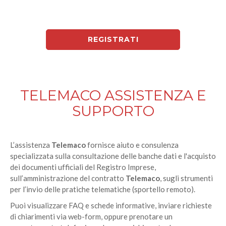
REGISTRATI
TELEMACO ASSISTENZA E
SUPPORTO
L’assistenza
Telemaco
fornisce aiuto e consulenza
specializzata sulla consultazione delle banche dati e l'acquisto
dei documenti ufficiali del Registro Imprese,
sull’amministrazione del contratto
Telemaco
, sugli strumenti
per l’invio delle pratiche telematiche (sportello remoto).
Puoi visualizzare FAQ e schede informative, inviare richieste
di chiarimenti via web-form, oppure prenotare un