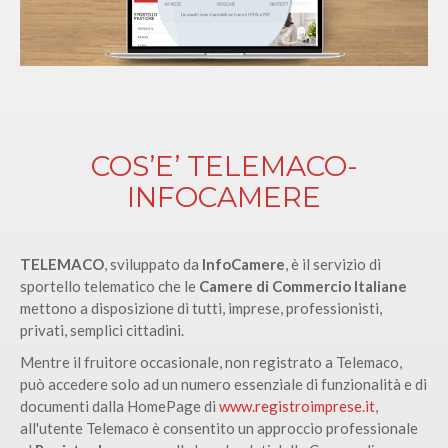
COS’E’ TELEMACO-
INFOCAMERE
TELEMACO
, sviluppato da
InfoCamere
, è il servizio di
sportello telematico che le
Camere di Commercio Italiane
mettono a disposizione di tutti, imprese, professionisti,
privati, semplici cittadini.
Mentre il fruitore occasionale, non registrato a Telemaco,
può accedere solo ad un numero essenziale di funzionalità e di
documenti dalla HomePage di
www.registroimprese.it
,
all'utente Telemaco è consentito un approccio professionale