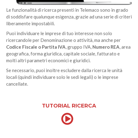
Le funzionalità di ricerca presenti in Telemaco sono in grado
di soddisfare qualunque esigenza, grazie ad una serie di criteri
liberamente impostabili.
Puoi individuare le imprese di tuo interesse non solo
ricercandole per Denominazione o attività, ma anche per
Codice Fiscale o Partita IVA
, gruppo IVA,
Numero REA
, area
geografica, forma giuridica, capitale sociale, fatturato e
molti altri parametri economici e giuridici.
Se necessario, puoi inoltre escludere dalla ricerca le unità
locali (quindi individuare solo le sedi legali) o le imprese
cancellate.
TUTORIAL RICERCA