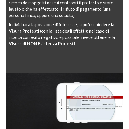
ricerca dei soggetti nei cui confronti il protesto è stato
levato o che ha effettuato il rifiuto di pagamento (una
persona fisica, oppure una società).
Individuata la posizione di interesse, si può richiedere la
Visura Protesti
(con la lista degli effetti); nel caso di
ricerca con esito negativo è possibile invece ottenere la
Visura di NON Esistenza Protesti
.