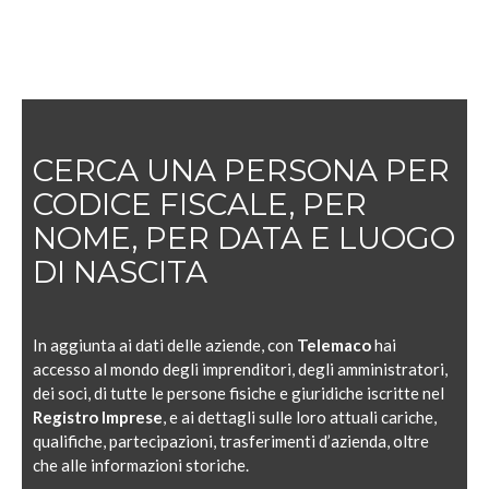
CERCA UNA PERSONA PER
CODICE FISCALE, PER
NOME, PER DATA E LUOGO
DI NASCITA
In aggiunta ai dati delle aziende, con
Telemaco
hai
accesso al mondo degli imprenditori, degli amministratori,
dei soci, di tutte le persone fisiche e giuridiche iscritte nel
Registro Imprese
, e ai dettagli sulle loro attuali cariche,
qualifiche, partecipazioni, trasferimenti d’azienda, oltre
che alle informazioni storiche.