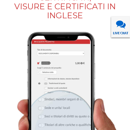
VISURE E CERTIFICATI IN
INGLESE