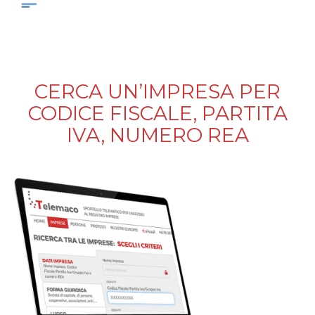
CERCA UN’IMPRESA PER
CODICE FISCALE, PARTITA
IVA, NUMERO REA