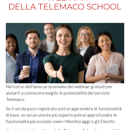
DELLA TELEMACO SCHOOL
Nel corso dell'anno proponiamo dei webinar gratuiti per
aiutarti a conoscere meglio le potenzialità del servizio
Telemaco.
Se ti sei da poco registrato potrai apprendere le funzionalità
di base, se sei un utente più esperto potrai approfondire le
funzionalità più evolute come i Monitoraggi o gli Elenchi.