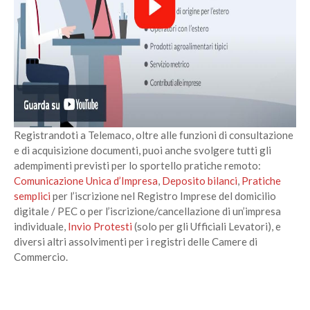
Registrandoti a Telemaco, oltre alle funzioni di consultazione
e di acquisizione documenti, puoi anche svolgere tutti gli
adempimenti previsti per lo sportello pratiche remoto:
Comunicazione Unica d’Impresa
,
Deposito bilanci
,
Pratiche
semplici
per l’iscrizione nel Registro Imprese del domicilio
digitale / PEC o per l’iscrizione/cancellazione di un’impresa
individuale,
Invio Protesti
(solo per gli Ufficiali Levatori), e
diversi altri assolvimenti per i registri delle Camere di
Commercio.