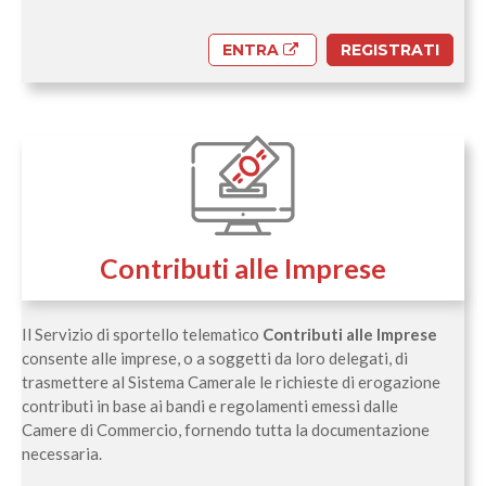
ENTRA
REGISTRATI
Contributi alle Imprese
Il Servizio di sportello telematico
Contributi alle Imprese
consente alle imprese, o a soggetti da loro delegati, di
trasmettere al Sistema Camerale le richieste di erogazione
contributi in base ai bandi e regolamenti emessi dalle
Camere di Commercio, fornendo tutta la documentazione
necessaria.