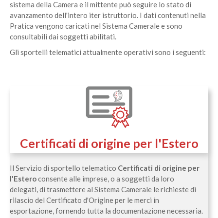
sistema della Camera e il mittente può seguire lo stato di
avanzamento dell'intero iter istruttorio. I dati contenuti nella
Pratica vengono caricati nel Sistema Camerale e sono
consultabili dai soggetti abilitati.
Gli sportelli telematici attualmente operativi sono i seguenti:
Certificati di origine per l'Estero
Il Servizio di sportello telematico
Certificati di origine per
l'Estero
consente alle imprese, o a soggetti da loro
delegati, di trasmettere al Sistema Camerale le richieste di
rilascio del Certificato d'Origine per le merci in
esportazione, fornendo tutta la documentazione necessaria.