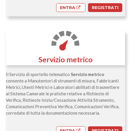
ENTRA
REGISTRATI
Servizio metrico
Il Servizio di sportello telematico
Servizio metrico
consente a Manutentori di strumenti di misura, Fabbricanti
Metrici, Utenti Metrici e Laboratori abilitati di trasmettere
al Sistema Camerale le pratiche relative a Richieste di
Verifica, Richieste Inizio/Cessazione Attività Strumento,
Comunicazioni Preventiva Verifica, Comunicazioni Verifica,
corredate di tutta la documentazione necessaria.
ENTRA
REGISTRATI