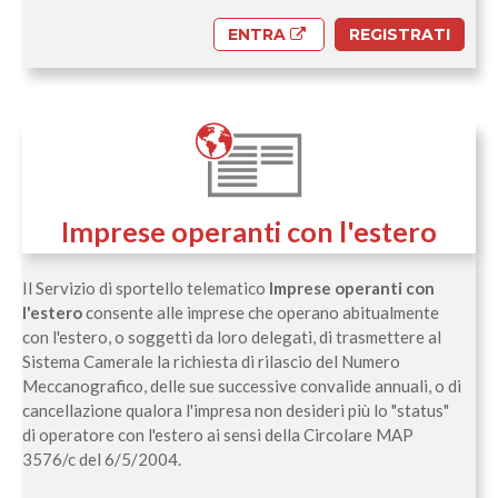
ENTRA
REGISTRATI
Imprese operanti con l'estero
Il Servizio di sportello telematico
Imprese operanti con
l'estero
consente alle imprese che operano abitualmente
con l'estero, o soggetti da loro delegati, di trasmettere al
Sistema Camerale la richiesta di rilascio del Numero
Meccanografico, delle sue successive convalide annuali, o di
cancellazione qualora l'impresa non desideri più lo "status"
di operatore con l'estero ai sensi della Circolare MAP
3576/c del 6/5/2004.