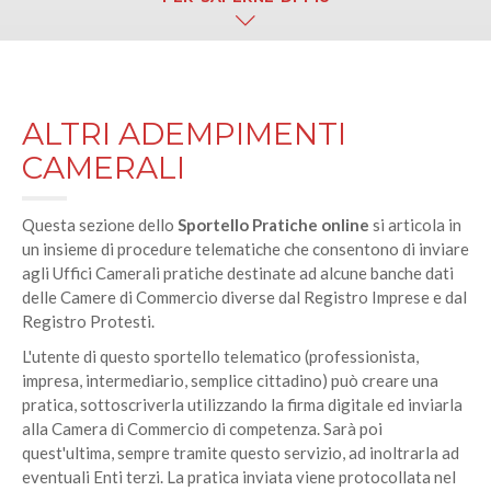
ALTRI ADEMPIMENTI
CAMERALI
Questa sezione dello
Sportello Pratiche online
si articola in
un insieme di procedure telematiche che consentono di inviare
agli Uffici Camerali pratiche destinate ad alcune banche dati
delle Camere di Commercio diverse dal Registro Imprese e dal
Registro Protesti.
L'utente di questo sportello telematico (professionista,
impresa, intermediario, semplice cittadino) può creare una
pratica, sottoscriverla utilizzando la firma digitale ed inviarla
alla Camera di Commercio di competenza. Sarà poi
quest'ultima, sempre tramite questo servizio, ad inoltrarla ad
eventuali Enti terzi. La pratica inviata viene protocollata nel