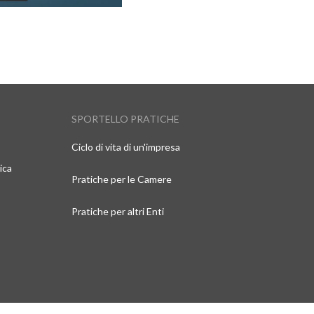
SPORTELLO PRATICHE
Ciclo di vita di un'impresa
ica
Pratiche per le Camere
Pratiche per altri Enti