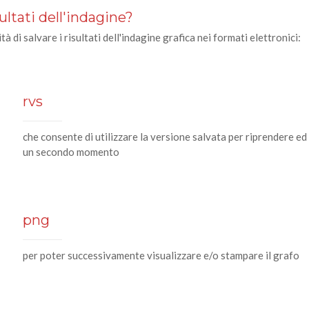
ultati dell'indagine?
ità di salvare i risultati dell'indagine grafica nei formati elettronici:
rvs
che consente di utilizzare la versione salvata per riprendere ed 
un secondo momento
png
per poter successivamente visualizzare e/o stampare il grafo