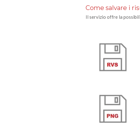
Come salvare i ris
Il servizio offre la possibil