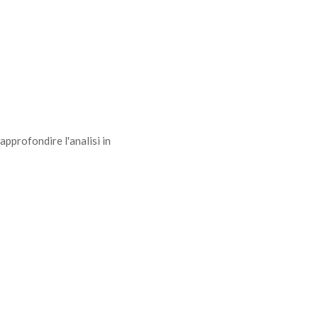
approfondire l'analisi in