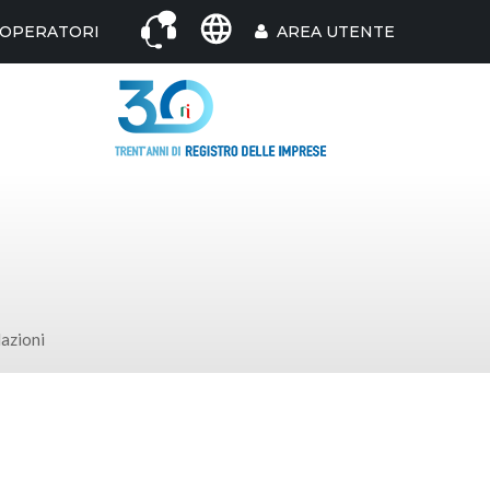
 OPERATORI
AREA UTENTE
lazioni