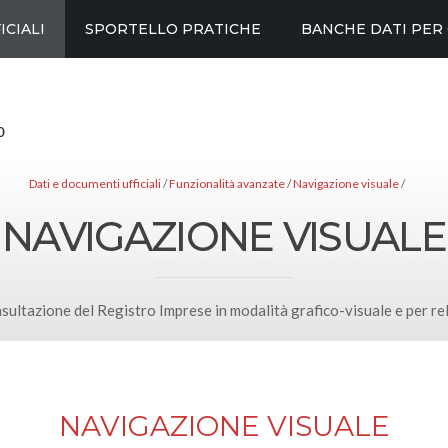
ICIALI
SPORTELLO PRATICHE
BANCHE DATI PER
Dati e documenti ufficiali
Funzionalità avanzate
Navigazione visuale
NAVIGAZIONE VISUALE
sultazione del Registro Imprese in modalità grafico-visuale e per re
NAVIGAZIONE VISUALE