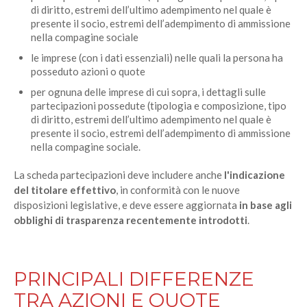
di diritto, estremi dell’ultimo adempimento nel quale è
presente il socio, estremi dell’adempimento di ammissione
nella compagine sociale
le imprese (con i dati essenziali) nelle quali la persona ha
posseduto azioni o quote
per ognuna delle imprese di cui sopra, i dettagli sulle
partecipazioni possedute (tipologia e composizione, tipo
di diritto, estremi dell’ultimo adempimento nel quale è
presente il socio, estremi dell’adempimento di ammissione
nella compagine sociale.
La scheda partecipazioni deve includere anche
l'indicazione
del titolare effettivo
, in conformità con le nuove
disposizioni legislative, e deve essere aggiornata
in base agli
obblighi di trasparenza recentemente introdotti
.
PRINCIPALI DIFFERENZE
TRA AZIONI E QUOTE