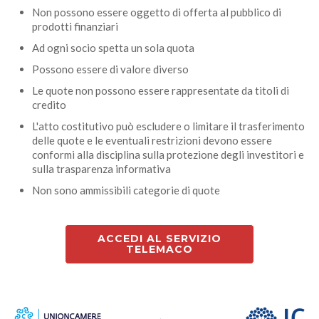
Non possono essere oggetto di offerta al pubblico di
prodotti finanziari
Ad ogni socio spetta un sola quota
Possono essere di valore diverso
Le quote non possono essere rappresentate da titoli di
credito
L'atto costitutivo può escludere o limitare il trasferimento
delle quote e le eventuali restrizioni devono essere
conformi alla disciplina sulla protezione degli investitori e
sulla trasparenza informativa
Non sono ammissibili categorie di quote
ACCEDI AL SERVIZIO
TELEMACO