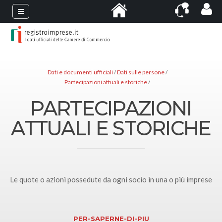
Dati e documenti ufficiali
Dati sulle persone
Partecipazioni attuali e storiche
PARTECIPAZIONI
ATTUALI E STORICHE
Le quote o azioni possedute da ogni socio in una o più imprese
PER-SAPERNE-DI-PIU