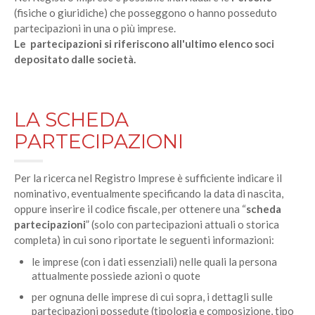
(fisiche o giuridiche) che posseggono o hanno posseduto
partecipazioni in una o più imprese.
Le partecipazioni si riferiscono all'ultimo elenco soci
depositato dalle società.
LA SCHEDA
PARTECIPAZIONI
Per la ricerca nel Registro Imprese è sufficiente indicare il
nominativo, eventualmente specificando la data di nascita,
oppure inserire il codice fiscale, per ottenere una “
scheda
partecipazioni
” (solo con partecipazioni attuali o storica
completa) in cui sono riportate le seguenti informazioni:
le imprese (con i dati essenziali) nelle quali la persona
attualmente possiede azioni o quote
per ognuna delle imprese di cui sopra, i dettagli sulle
partecipazioni possedute (tipologia e composizione, tipo