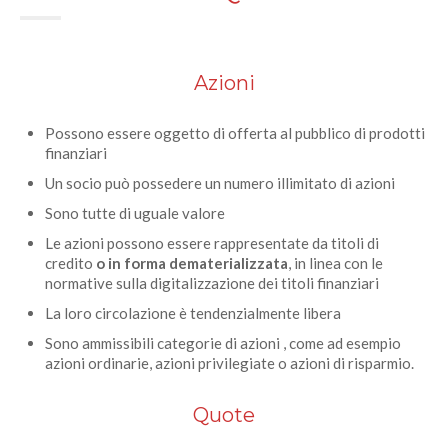
Azioni
Possono essere oggetto di offerta al pubblico di prodotti
finanziari
Un socio può possedere un numero illimitato di azioni
Sono tutte di uguale valore
Le azioni possono essere rappresentate da titoli di
credito
o in forma dematerializzata
, in linea con le
normative sulla digitalizzazione dei titoli finanziari
La loro circolazione è tendenzialmente libera
Sono ammissibili categorie di azioni , come ad esempio
azioni ordinarie, azioni privilegiate o azioni di risparmio.
Quote