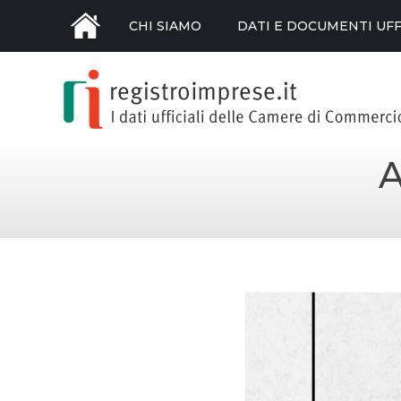
CHI SIAMO
DATI E DOCUMENTI UFF
A