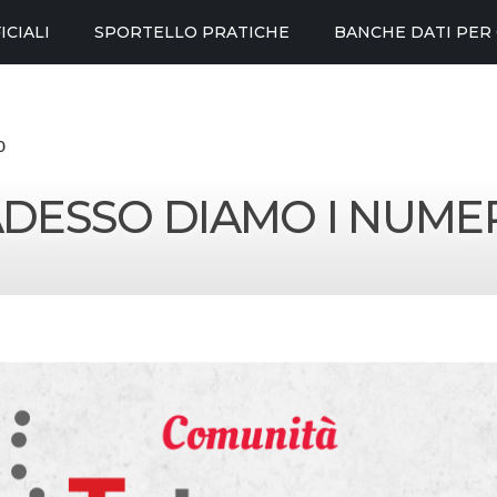
ICIALI
SPORTELLO PRATICHE
BANCHE DATI PER
DESSO DIAMO I NUME