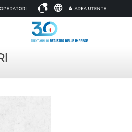
 OPERATORI
AREA UTENTE
RI