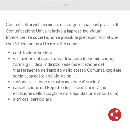
ComunicaStarweb permette di svolgere qualsiasi pratica di
Comunicazione Unica relativa a imprese individuali.
Invece,
per le società
, non è possibile predisporre pratiche
che richiedano un
atto notarile
come:
costituzione società
variazione dati costitutivi di società (denominazione,
forma giuridica, indirizzo sede (ad eccezione del
trasferimento nell'ambito dello stesso Comune), capitale
sociale, oggetto sociale, azioni...)
fusione, scissione e trasformazione di società
cancellazione dal Registro Imprese di società (ad
eccezione dello scioglimento e liquidazione volontaria)
altri casi particolari.