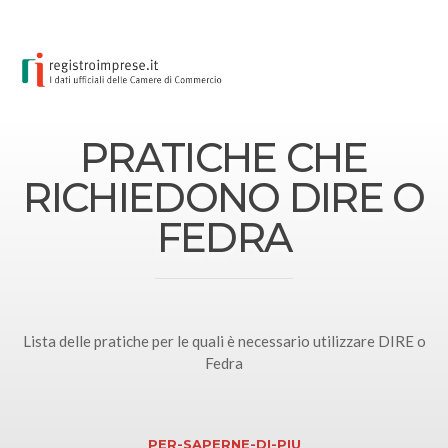
PRATICHE CHE
RICHIEDONO DIRE O
FEDRA
Lista delle pratiche per le quali è necessario utilizzare DIRE o
Fedra
PER-SAPERNE-DI-PIU