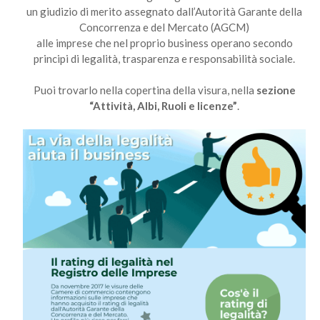
un giudizio di merito assegnato dall’Autorità Garante della
Concorrenza e del Mercato (AGCM)
alle imprese che nel proprio business operano secondo
principi di legalità, trasparenza e responsabilità sociale.
Puoi trovarlo nella copertina della visura, nella
sezione
“Attività, Albi, Ruoli e licenze”
.