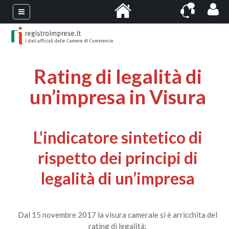
Rating di legalità di
un’impresa in Visura
L'indicatore sintetico di
rispetto dei principi di
legalità di un’impresa
Dal 15 novembre 2017 la visura camerale si è arricchita del
rating di legalità: