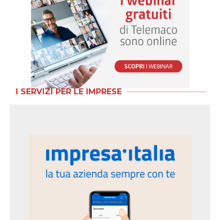
I SERVIZI PER LE IMPRESE