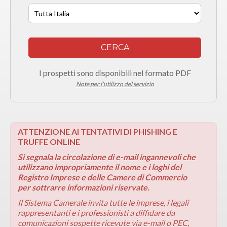
CERCA
I prospetti sono disponibili nel formato PDF
Note per l'utilizzo del servizio
ATTENZIONE AI TENTATIVI DI PHISHING E
TRUFFE ONLINE
Si segnala la circolazione di e-mail ingannevoli che
utilizzano impropriamente il nome e i loghi del
Registro Imprese e delle Camere di Commercio
per sottrarre informazioni riservate.
Il Sistema Camerale invita tutte le imprese, i legali
rappresentanti e i professionisti a diffidare da
comunicazioni sospette ricevute via e-mail o PEC,