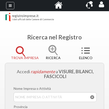
Ricerca nel Registro
TROVA IMPRESA
RICERCA
ELENCO
Accedi
rapidamente
a
VISURE, BILANCI,
FASCICOLI
Nome Impresa o Attività
Provincia