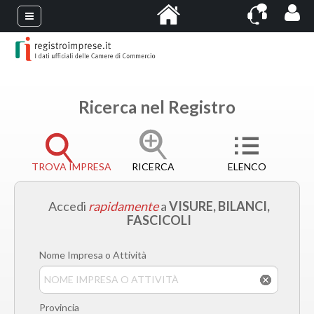
Ricerca nel Registro
TROVA IMPRESA
RICERCA
ELENCO
Accedi
rapidamente
a
VISURE, BILANCI,
FASCICOLI
Nome Impresa o Attività
Provincia