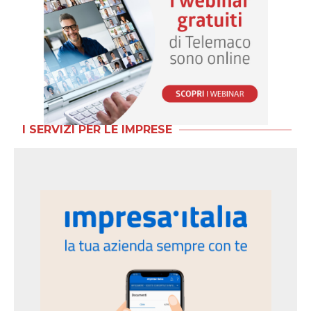
I SERVIZI PER LE IMPRESE