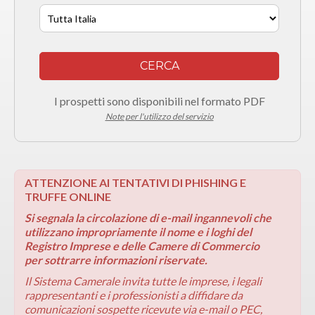
CERCA
I prospetti sono disponibili nel formato PDF
Note per l'utilizzo del servizio
ATTENZIONE AI TENTATIVI DI PHISHING E
TRUFFE ONLINE
Si segnala la circolazione di e-mail ingannevoli che
utilizzano impropriamente il nome e i loghi del
Registro Imprese e delle Camere di Commercio
per sottrarre informazioni riservate.
Il Sistema Camerale invita tutte le imprese, i legali
rappresentanti e i professionisti a diffidare da
comunicazioni sospette ricevute via e-mail o PEC,