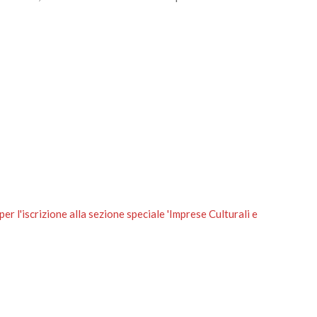
 l'iscrizione alla sezione speciale 'Imprese Culturali e