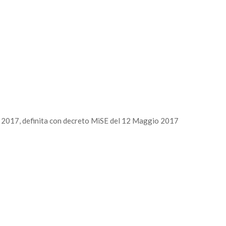
o 2017, definita con decreto MiSE del 12 Maggio 2017