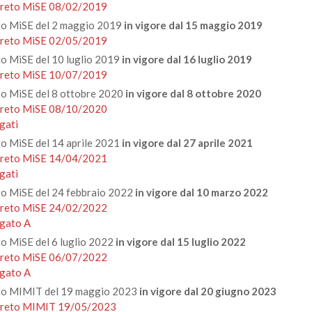
reto MiSE 08/02/2019
o MiSE del 2 maggio 2019
in vigore dal 15 maggio 2019
reto MiSE 02/05/2019
o MiSE del 10 luglio 2019
in vigore dal 16 luglio 2019
reto MiSE 10/07/2019
o MiSE del 8 ottobre 2020
in vigore dal 8 ottobre 2020
reto MiSE 08/10/2020
gati
o MiSE del 14 aprile 2021
in vigore dal 27 aprile 2021
reto MiSE 14/04/2021
gati
o MiSE del 24 febbraio 2022
in vigore dal 10 marzo 2022
reto MiSE 24/02/2022
egato A
o MiSE del 6 luglio 2022
in vigore dal 15 luglio 2022
reto MiSE 06/07/2022
egato A
to MIMIT del 19 maggio 2023
in vigore dal 20 giugno 2023
reto MIMIT 19/05/2023