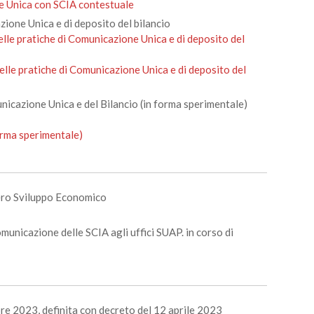
ne Unica con SCIA contestuale
zione Unica e di deposito del bilancio
elle pratiche di Comunicazione Unica e di deposito del
delle pratiche di Comunicazione Unica e di deposito del
unicazione Unica e del Bilancio (in forma sperimentale)
orma sperimentale)
tero Sviluppo Economico
omunicazione delle SCIA agli uffici SUAP. in corso di
re 2023, definita con decreto del 12 aprile 2023